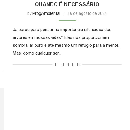
QUANDO É NECESSÁRIO
by
ProgAmbiental
16 de agosto de 2024
Já parou para pensar na importância silenciosa das
árvores em nossas vidas? Elas nos proporcionam
sombra, ar puro e até mesmo um refúgio para a mente.
Mas, como qualquer ser…