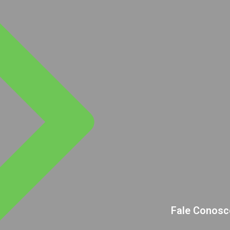
Fale Conosc