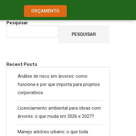
ORÇAMENTO
Pesquisar
PESQUISAR
Recent Posts
Análise de risco em árvores: como
funciona e por que importa para projetos
corporativos
Licenciamento ambiental para obras com
árvores: o que muda em 2026 e 2027?
Manejo arbóreo urbano: o que toda