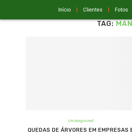
Início
Clientes
Fotos
TAG:
MAN
Uncategorized
QUEDAS DE ÁRVORES EM EMPRESAS 