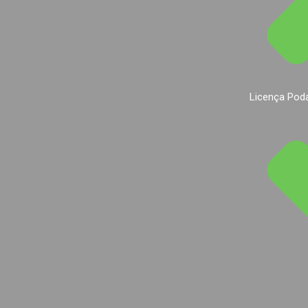
Licença Pod