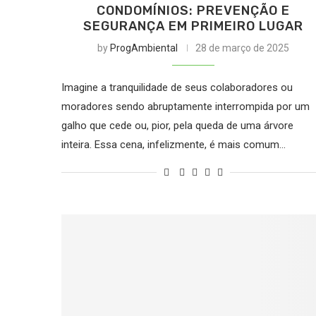
CONDOMÍNIOS: PREVENÇÃO E
SEGURANÇA EM PRIMEIRO LUGAR
by
ProgAmbiental
28 de março de 2025
Imagine a tranquilidade de seus colaboradores ou
moradores sendo abruptamente interrompida por um
galho que cede ou, pior, pela queda de uma árvore
inteira. Essa cena, infelizmente, é mais comum…