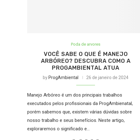
Poda de arvores
VOCÊ SABE O QUE É MANEJO
ARBÓREO? DESCUBRA COMO A
PROGAMBIENTAL ATUA
by
ProgAmbiental
26 de janeiro de 2024
Manejo Arbóreo é um dos principais trabalhos
executados pelos profissionais da ProgAmbienatal,
porém sabemos que, existem várias dúvidas sobre
nosso trabalho e seus benefícios. Neste artigo,
exploraremos o significado e…