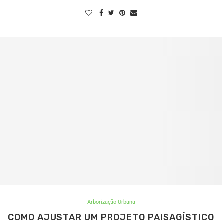
Arborização Urbana
COMO AJUSTAR UM PROJETO PAISAGÍSTICO