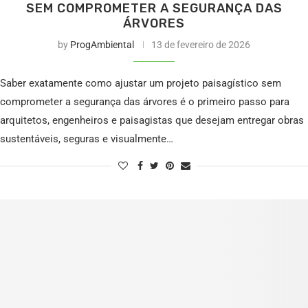
SEM COMPROMETER A SEGURANÇA DAS
ÁRVORES
by
ProgAmbiental
13 de fevereiro de 2026
Saber exatamente como ajustar um projeto paisagístico sem
comprometer a segurança das árvores é o primeiro passo para
arquitetos, engenheiros e paisagistas que desejam entregar obras
sustentáveis, seguras e visualmente…