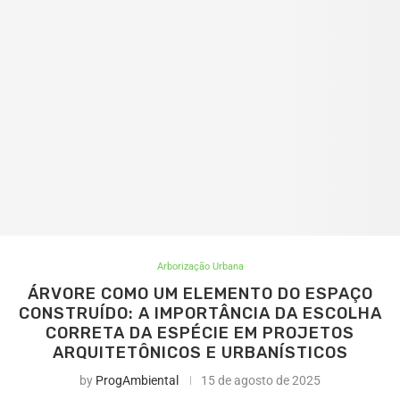
Arborização Urbana
ÁRVORE COMO UM ELEMENTO DO ESPAÇO
CONSTRUÍDO: A IMPORTÂNCIA DA ESCOLHA
CORRETA DA ESPÉCIE EM PROJETOS
ARQUITETÔNICOS E URBANÍSTICOS
by
ProgAmbiental
15 de agosto de 2025