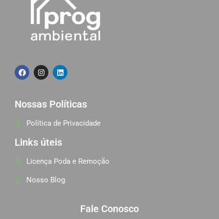
Nossas Políticas
Política de Privacidade
Links úteis
Licença Poda e Remoção
Nosso Blog
Fale Conosco