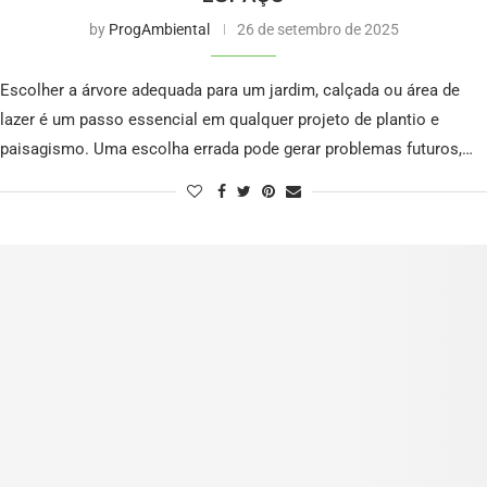
by
ProgAmbiental
26 de setembro de 2025
Escolher a árvore adequada para um jardim, calçada ou área de
lazer é um passo essencial em qualquer projeto de plantio e
paisagismo. Uma escolha errada pode gerar problemas futuros,…