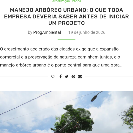
Arborização Urbana
MANEJO ARBÓREO URBANO: O QUE TODA
EMPRESA DEVERIA SABER ANTES DE INICIAR
UM PROJETO
by
ProgAmbiental
19 de junho de 2026
O crescimento acelerado das cidades exige que a expansão
comercial e a preservação da natureza caminhem juntas, e o
manejo arbóreo urbano é o ponto central para que uma obra…