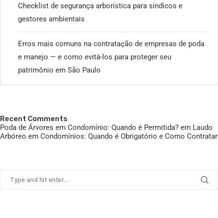
Checklist de segurança arborística para síndicos e
gestores ambientais
Erros mais comuns na contratação de empresas de poda
e manejo — e como evitá-los para proteger seu
patrimônio em São Paulo
Recent Comments
Poda de Árvores em Condomínio: Quando é Permitida?
em
Laudo
Arbóreo em Condomínios: Quando é Obrigatório e Como Contratar