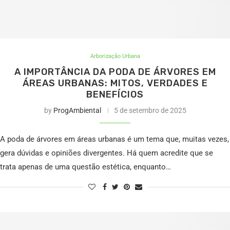
Arborização Urbana
A IMPORTÂNCIA DA PODA DE ÁRVORES EM
ÁREAS URBANAS: MITOS, VERDADES E
BENEFÍCIOS
by
ProgAmbiental
5 de setembro de 2025
A poda de árvores em áreas urbanas é um tema que, muitas vezes,
gera dúvidas e opiniões divergentes. Há quem acredite que se
trata apenas de uma questão estética, enquanto…