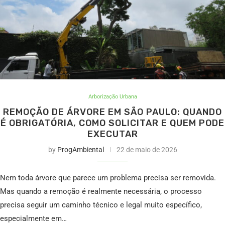
Arborização Urbana
REMOÇÃO DE ÁRVORE EM SÃO PAULO: QUANDO
É OBRIGATÓRIA, COMO SOLICITAR E QUEM PODE
EXECUTAR
by
ProgAmbiental
22 de maio de 2026
Nem toda árvore que parece um problema precisa ser removida.
Mas quando a remoção é realmente necessária, o processo
precisa seguir um caminho técnico e legal muito específico,
especialmente em…