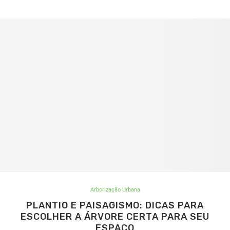
Arborização Urbana
PLANTIO E PAISAGISMO: DICAS PARA
ESCOLHER A ÁRVORE CERTA PARA SEU
ESPAÇO