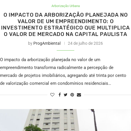
Arborização Urbana
O IMPACTO DA ARBORIZAÇÃO PLANEJADA NO
VALOR DE UM EMPREENDIMENTO: O
INVESTIMENTO ESTRATÉGICO QUE MULTIPLICA
O VALOR DE MERCADO NA CAPITAL PAULISTA
by
ProgAmbiental
24 de julho de 2026
O impacto da arborização planejada no valor de um
empreendimento transforma radicalmente a percepção de
mercado de projetos imobiliários, agregando até trinta por cento
de valorização comercial em condomínios residenciais…