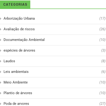
CATEGORIAS
Arborização Urbana
(17)
Avaliação de riscos
(26)
Documentação Ambiental
(10)
espécies de árvores
(3)
Laudos
(8)
Leis ambientais
(6)
Meio Ambiente
(10)
Plantio de árvores
(10)
Poda de arvores
(27)