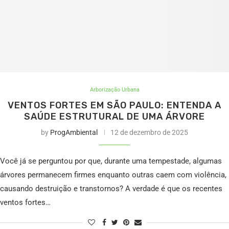
Arborização Urbana
VENTOS FORTES EM SÃO PAULO: ENTENDA A
SAÚDE ESTRUTURAL DE UMA ÁRVORE
by
ProgAmbiental
12 de dezembro de 2025
Você já se perguntou por que, durante uma tempestade, algumas
árvores permanecem firmes enquanto outras caem com violência,
causando destruição e transtornos? A verdade é que os recentes
ventos fortes…