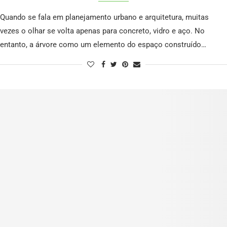
Quando se fala em planejamento urbano e arquitetura, muitas
vezes o olhar se volta apenas para concreto, vidro e aço. No
entanto, a árvore como um elemento do espaço construído…