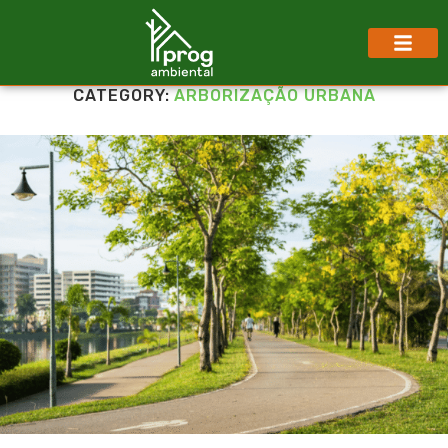
CATEGORY:
ARBORIZAÇÃO URBANA