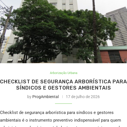
Arborização Urbana
CHECKLIST DE SEGURANÇA ARBORÍSTICA PARA
SÍNDICOS E GESTORES AMBIENTAIS
by
ProgAmbiental
17 de julho de 2026
Checklist de segurança arborística para síndicos e gestores
ambientais é o instrumento preventivo indispensável para quem