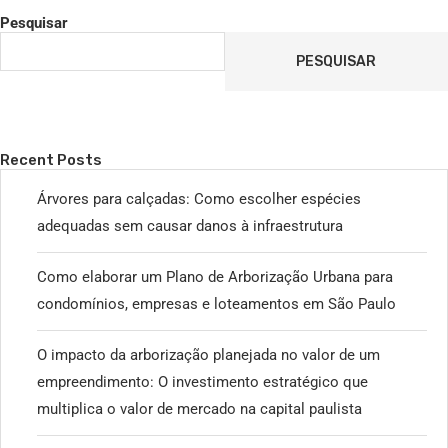
Pesquisar
PESQUISAR
Recent Posts
Árvores para calçadas: Como escolher espécies
adequadas sem causar danos à infraestrutura
Como elaborar um Plano de Arborização Urbana para
condomínios, empresas e loteamentos em São Paulo
O impacto da arborização planejada no valor de um
empreendimento: O investimento estratégico que
multiplica o valor de mercado na capital paulista