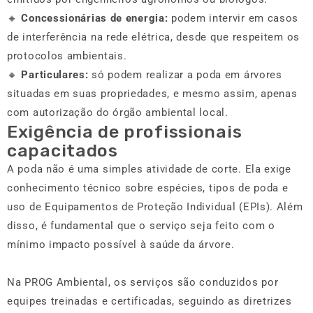
🔸
Concessionárias de energia:
podem intervir em casos
de interferência na rede elétrica, desde que respeitem os
protocolos ambientais.
🔸
Particulares:
só podem realizar a poda em árvores
situadas em suas propriedades, e mesmo assim, apenas
com autorização do órgão ambiental local.
Exigência de profissionais
capacitados
A poda não é uma simples atividade de corte. Ela exige
conhecimento técnico sobre espécies, tipos de poda e
uso de Equipamentos de Proteção Individual (EPIs). Além
disso, é fundamental que o serviço seja feito com o
mínimo impacto possível à saúde da árvore.
Na PROG Ambiental, os serviços são conduzidos por
equipes treinadas e certificadas, seguindo as diretrizes