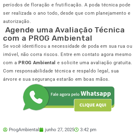
períodos de floração e frutificação. A poda técnica pode
ser realizada o ano todo, desde que com planejamento e
autorização.
Agende uma Avaliação Técnica
com a PROG Ambiental
Se você identificou a necessidade de poda em sua rua ou
imóvel, não corra riscos. Entre em contato agora mesmo
com a
PROG Ambiental
e solicite uma avaliação gratuita.
Com responsabilidade técnica e respaldo legal, sua
árvore e sua segurança estarão em boas mãos.
ProgAmbiental
junho 27, 2025
3:42 pm