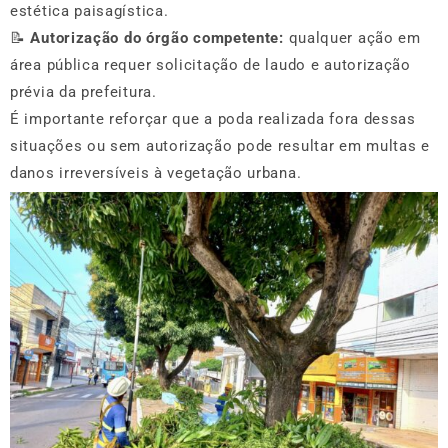
estética paisagística.
📝
Autorização do órgão competente:
qualquer ação em
área pública requer solicitação de laudo e autorização
prévia da prefeitura.
É importante reforçar que a poda realizada fora dessas
situações ou sem autorização pode resultar em multas e
danos irreversíveis à vegetação urbana.