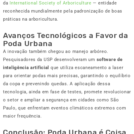
da
International Society of Arboriculture
— entidade
reconhecida mundialmente pela padronização de boas
práticas na arboricultura.
Avanços Tecnológicos a Favor da
Poda Urbana
A inovação também chegou ao manejo arbóreo.
Pesquisadores da USP desenvolveram um
software de
inteligência artificial
que utiliza escaneamento a laser
para orientar podas mais precisas, garantindo o equilíbrio
da copa e prevenindo quedas. A aplicação dessa
tecnologia, ainda em fase de testes, promete revolucionar
o setor e ampliar a segurança em cidades como São
Paulo, que enfrentam eventos climáticos extremos com
maior frequência.
Conclusão: Poda Urbana é Coisa