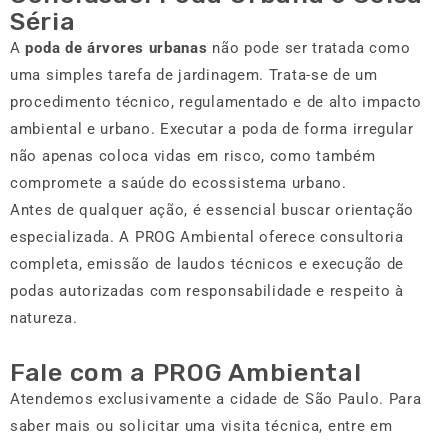
Séria
A
poda de árvores urbanas
não pode ser tratada como
uma simples tarefa de jardinagem. Trata-se de um
procedimento técnico, regulamentado e de alto impacto
ambiental e urbano. Executar a poda de forma irregular
não apenas coloca vidas em risco, como também
compromete a saúde do ecossistema urbano.
Antes de qualquer ação, é essencial buscar orientação
especializada. A PROG Ambiental oferece consultoria
completa, emissão de laudos técnicos e execução de
podas autorizadas com responsabilidade e respeito à
natureza.
Fale com a PROG Ambiental
Atendemos exclusivamente a cidade de São Paulo. Para
saber mais ou solicitar uma visita técnica, entre em