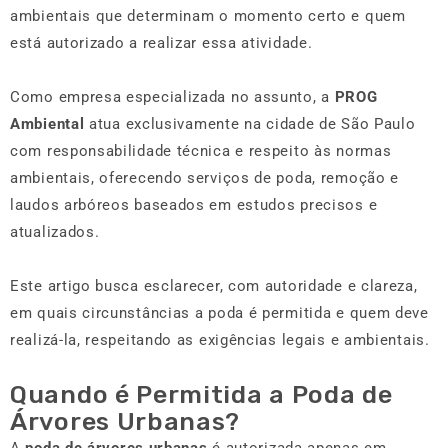
ambientais que determinam o momento certo e quem
está autorizado a realizar essa atividade.
Como empresa especializada no assunto, a
PROG
Ambiental
atua exclusivamente na cidade de São Paulo
com responsabilidade técnica e respeito às normas
ambientais, oferecendo serviços de poda, remoção e
laudos arbóreos baseados em estudos precisos e
atualizados.
Este artigo busca esclarecer, com autoridade e clareza,
em quais circunstâncias a poda é permitida e quem deve
realizá-la, respeitando as exigências legais e ambientais.
Quando é Permitida a Poda de
Árvores Urbanas?