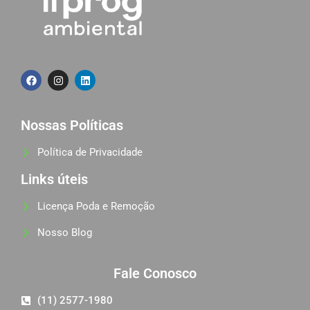
Nossas Políticas
Política de Privacidade
Links úteis
Licença Poda e Remoção
Nosso Blog
Fale Conosco
(11) 2577-1980