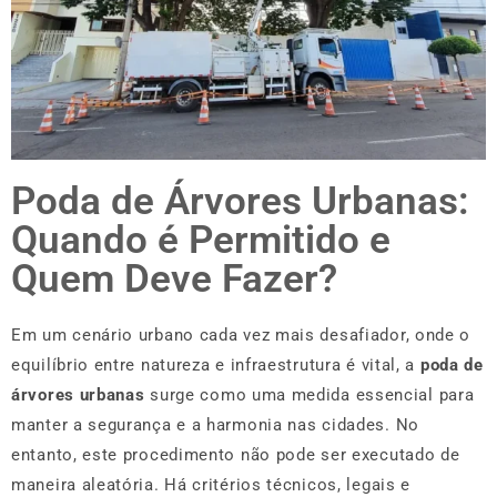
Poda de Árvores Urbanas:
Quando é Permitido e
Quem Deve Fazer?
Em um cenário urbano cada vez mais desafiador, onde o
equilíbrio entre natureza e infraestrutura é vital, a
poda de
árvores urbanas
surge como uma medida essencial para
manter a segurança e a harmonia nas cidades. No
entanto, este procedimento não pode ser executado de
maneira aleatória. Há critérios técnicos, legais e