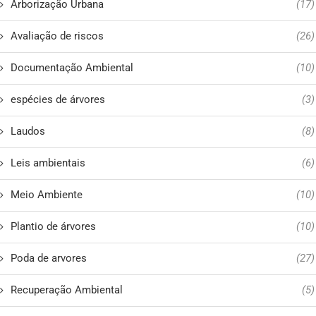
Arborização Urbana
(17)
Avaliação de riscos
(26)
Documentação Ambiental
(10)
espécies de árvores
(3)
Laudos
(8)
Leis ambientais
(6)
Meio Ambiente
(10)
Plantio de árvores
(10)
Poda de arvores
(27)
Recuperação Ambiental
(5)