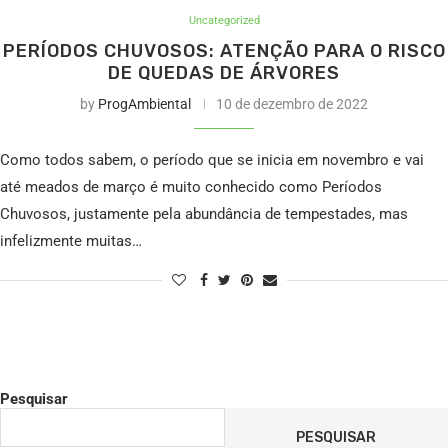
Uncategorized
PERÍODOS CHUVOSOS: ATENÇÃO PARA O RISCO
DE QUEDAS DE ÁRVORES
by
ProgAmbiental
10 de dezembro de 2022
Como todos sabem, o período que se inicia em novembro e vai
até meados de março é muito conhecido como Períodos
Chuvosos, justamente pela abundância de tempestades, mas
infelizmente muitas…
Pesquisar
PESQUISAR