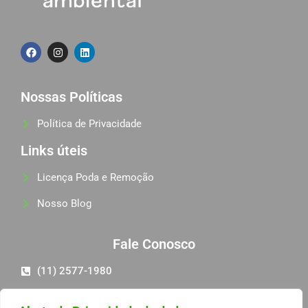
Nossas Políticas
Política de Privacidade
Links úteis
Licença Poda e Remoção
Nosso Blog
Fale Conosco
(11) 2577-1980
(11) 98581-6068