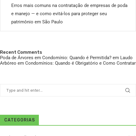
Erros mais comuns na contratação de empresas de poda
e manejo — e como evitá-los para proteger seu
patrimônio em São Paulo
Recent Comments
Poda de Árvores em Condomínio: Quando é Permitida?
em
Laudo
Arbóreo em Condomínios: Quando é Obrigatório e Como Contratar
CATEGORIAS