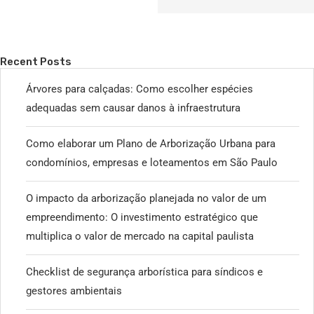
Recent Posts
Árvores para calçadas: Como escolher espécies
adequadas sem causar danos à infraestrutura
Como elaborar um Plano de Arborização Urbana para
condomínios, empresas e loteamentos em São Paulo
O impacto da arborização planejada no valor de um
empreendimento: O investimento estratégico que
multiplica o valor de mercado na capital paulista
Checklist de segurança arborística para síndicos e
gestores ambientais