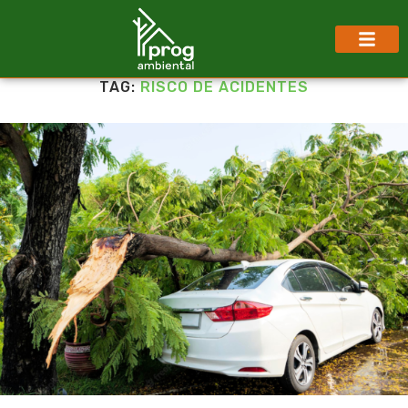
TAG:
RISCO DE ACIDENTES