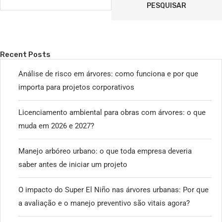
PESQUISAR
Recent Posts
Análise de risco em árvores: como funciona e por que
importa para projetos corporativos
Licenciamento ambiental para obras com árvores: o que
muda em 2026 e 2027?
Manejo arbóreo urbano: o que toda empresa deveria
saber antes de iniciar um projeto
O impacto do Super El Niño nas árvores urbanas: Por que
a avaliação e o manejo preventivo são vitais agora?