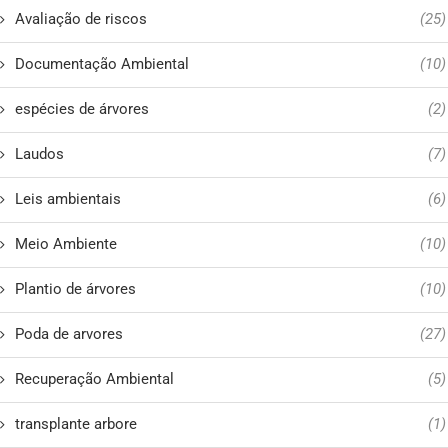
Avaliação de riscos
(25)
Documentação Ambiental
(10)
espécies de árvores
(2)
Laudos
(7)
Leis ambientais
(6)
Meio Ambiente
(10)
Plantio de árvores
(10)
Poda de arvores
(27)
Recuperação Ambiental
(5)
transplante arbore
(1)