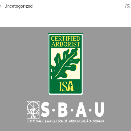
Uncategorized
(5)