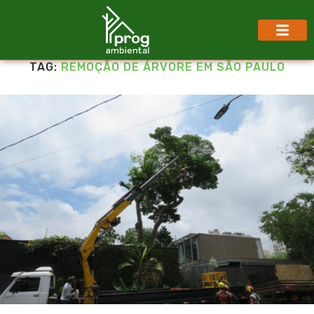
TAG:
REMOÇÃO DE ÁRVORE EM SÃO PAULO