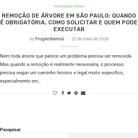
Arborização Urbana
REMOÇÃO DE ÁRVORE EM SÃO PAULO: QUANDO
É OBRIGATÓRIA, COMO SOLICITAR E QUEM PODE
EXECUTAR
by
ProgAmbiental
22 de maio de 2026
Nem toda árvore que parece um problema precisa ser removida.
Mas quando a remoção é realmente necessária, o processo
precisa seguir um caminho técnico e legal muito específico,
especialmente em…
Pesquisar