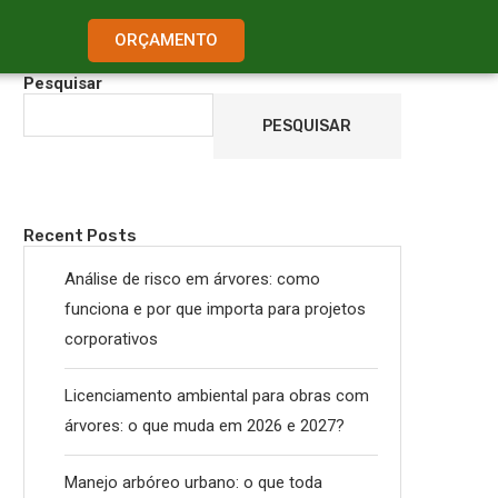
ORÇAMENTO
Pesquisar
PESQUISAR
Recent Posts
Análise de risco em árvores: como
funciona e por que importa para projetos
corporativos
Licenciamento ambiental para obras com
árvores: o que muda em 2026 e 2027?
Manejo arbóreo urbano: o que toda