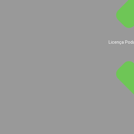
Licença Pod