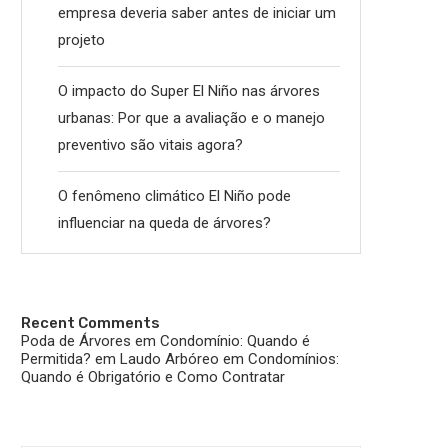
empresa deveria saber antes de iniciar um
projeto
O impacto do Super El Niño nas árvores
urbanas: Por que a avaliação e o manejo
preventivo são vitais agora?
O fenômeno climático El Niño pode
influenciar na queda de árvores?
Recent Comments
Poda de Árvores em Condomínio: Quando é
Permitida?
em
Laudo Arbóreo em Condomínios:
Quando é Obrigatório e Como Contratar