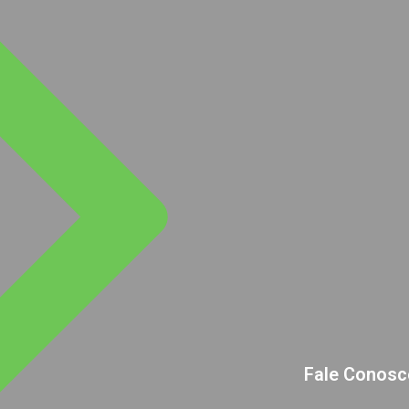
Fale Conosc