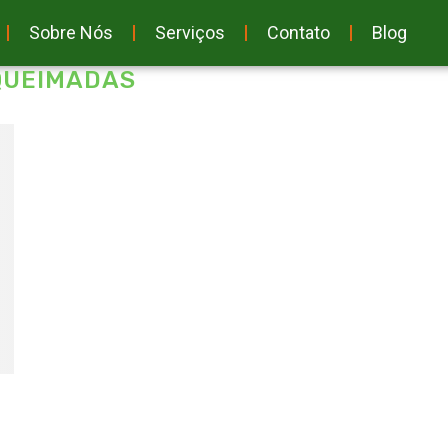
Sobre Nós
Serviços
Contato
Blog
QUEIMADAS