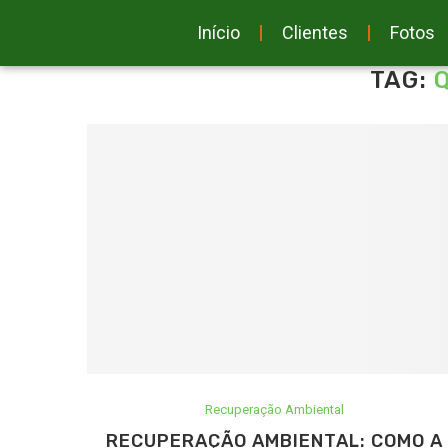
Início
Clientes
Fotos
TAG:
Recuperação Ambiental
RECUPERAÇÃO AMBIENTAL: COMO A