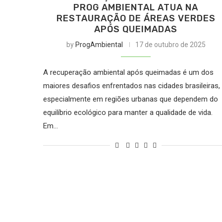
PROG AMBIENTAL ATUA NA
RESTAURAÇÃO DE ÁREAS VERDES
APÓS QUEIMADAS
by
ProgAmbiental
17 de outubro de 2025
A recuperação ambiental após queimadas é um dos
maiores desafios enfrentados nas cidades brasileiras,
especialmente em regiões urbanas que dependem do
equilíbrio ecológico para manter a qualidade de vida.
Em…