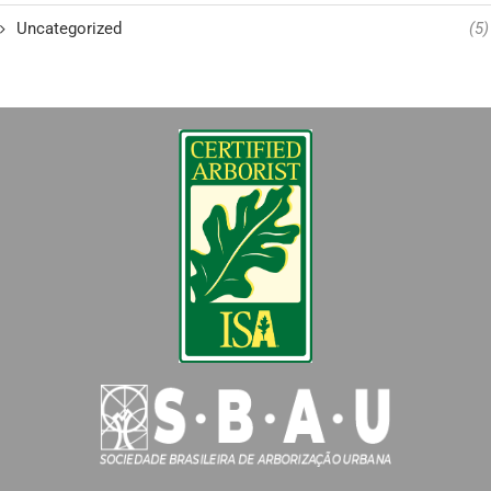
Uncategorized
(5)