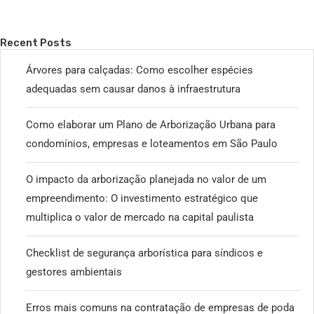
Recent Posts
Árvores para calçadas: Como escolher espécies
adequadas sem causar danos à infraestrutura
Como elaborar um Plano de Arborização Urbana para
condomínios, empresas e loteamentos em São Paulo
O impacto da arborização planejada no valor de um
empreendimento: O investimento estratégico que
multiplica o valor de mercado na capital paulista
Checklist de segurança arborística para síndicos e
gestores ambientais
Erros mais comuns na contratação de empresas de poda