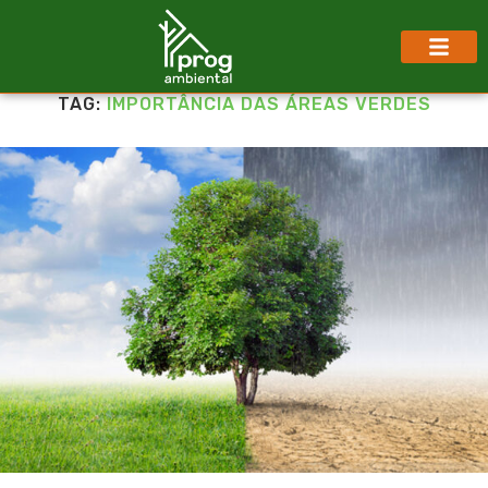
TAG:
IMPORTÂNCIA DAS ÁREAS VERDES