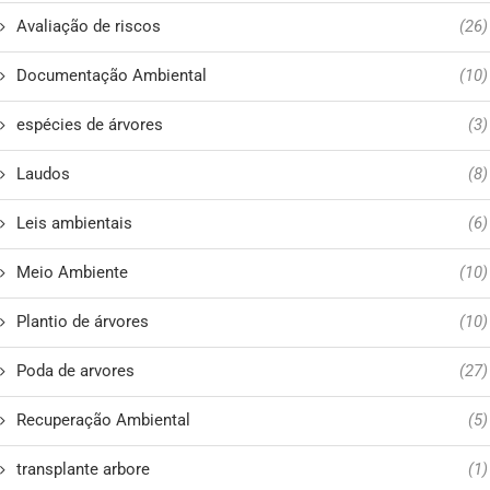
Avaliação de riscos
(26)
Documentação Ambiental
(10)
espécies de árvores
(3)
Laudos
(8)
Leis ambientais
(6)
Meio Ambiente
(10)
Plantio de árvores
(10)
Poda de arvores
(27)
Recuperação Ambiental
(5)
transplante arbore
(1)