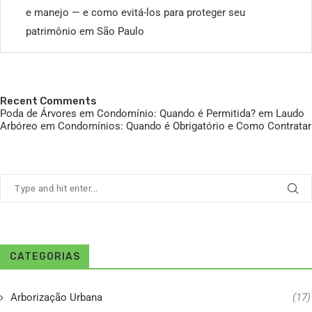
e manejo — e como evitá-los para proteger seu
patrimônio em São Paulo
Recent Comments
Poda de Árvores em Condomínio: Quando é Permitida?
em
Laudo
Arbóreo em Condomínios: Quando é Obrigatório e Como Contratar
CATEGORIAS
Arborização Urbana
(17)