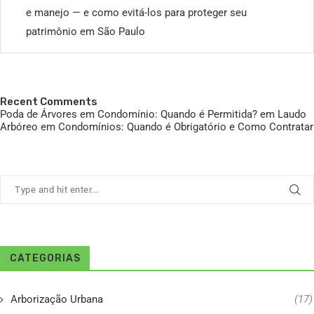
e manejo — e como evitá-los para proteger seu
patrimônio em São Paulo
Recent Comments
Poda de Árvores em Condomínio: Quando é Permitida?
em
Laudo
Arbóreo em Condomínios: Quando é Obrigatório e Como Contratar
CATEGORIAS
Arborização Urbana
(17)