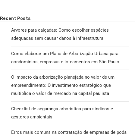
Recent Posts
Árvores para calçadas: Como escolher espécies
adequadas sem causar danos à infraestrutura
Como elaborar um Plano de Arborização Urbana para
condomínios, empresas e loteamentos em São Paulo
O impacto da arborização planejada no valor de um
empreendimento: O investimento estratégico que
multiplica o valor de mercado na capital paulista
Checklist de segurança arborística para síndicos e
gestores ambientais
Erros mais comuns na contratação de empresas de poda