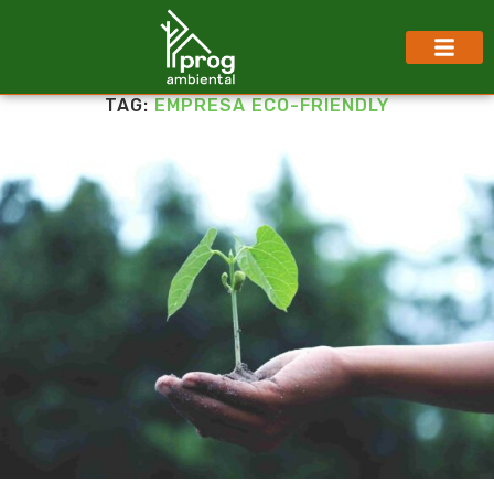
TAG:
EMPRESA ECO-FRIENDLY