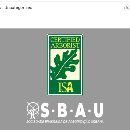
Uncategorized
(5)