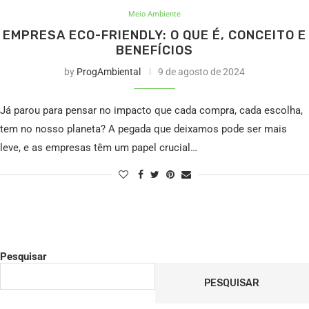
Meio Ambiente
EMPRESA ECO-FRIENDLY: O QUE É, CONCEITO E
BENEFÍCIOS
by
ProgAmbiental
9 de agosto de 2024
Já parou para pensar no impacto que cada compra, cada escolha,
tem no nosso planeta? A pegada que deixamos pode ser mais
leve, e as empresas têm um papel crucial…
Pesquisar
PESQUISAR