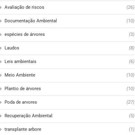
Avaliação de riscos
(26)
Documentação Ambiental
(10)
espécies de árvores
(3)
Laudos
(8)
Leis ambientais
(6)
Meio Ambiente
(10)
Plantio de árvores
(10)
Poda de arvores
(27)
Recuperação Ambiental
(5)
transplante arbore
(1)