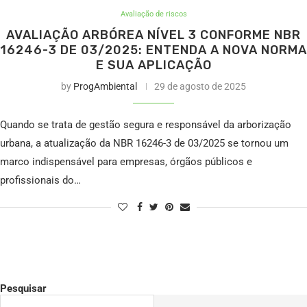
Avaliação de riscos
AVALIAÇÃO ARBÓREA NÍVEL 3 CONFORME NBR
16246-3 DE 03/2025: ENTENDA A NOVA NORMA
E SUA APLICAÇÃO
by
ProgAmbiental
29 de agosto de 2025
Quando se trata de gestão segura e responsável da arborização
urbana, a atualização da NBR 16246-3 de 03/2025 se tornou um
marco indispensável para empresas, órgãos públicos e
profissionais do…
Pesquisar