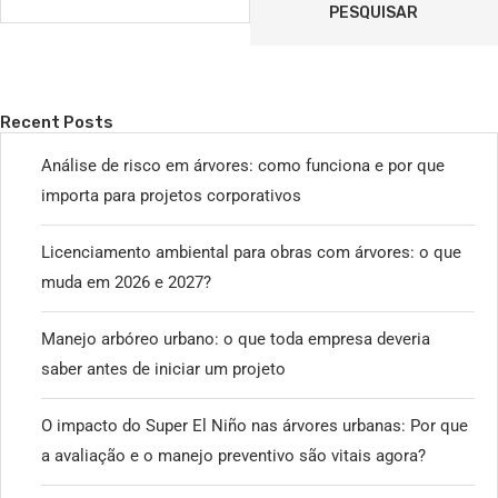
PESQUISAR
Recent Posts
Análise de risco em árvores: como funciona e por que
importa para projetos corporativos
Licenciamento ambiental para obras com árvores: o que
muda em 2026 e 2027?
Manejo arbóreo urbano: o que toda empresa deveria
saber antes de iniciar um projeto
O impacto do Super El Niño nas árvores urbanas: Por que
a avaliação e o manejo preventivo são vitais agora?