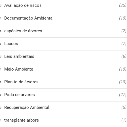
Avaliação de riscos
(25)
Documentação Ambiental
(10)
espécies de árvores
(2)
Laudos
(7)
Leis ambientais
(6)
Meio Ambiente
(10)
Plantio de árvores
(10)
Poda de arvores
(27)
Recuperação Ambiental
(5)
transplante arbore
(1)