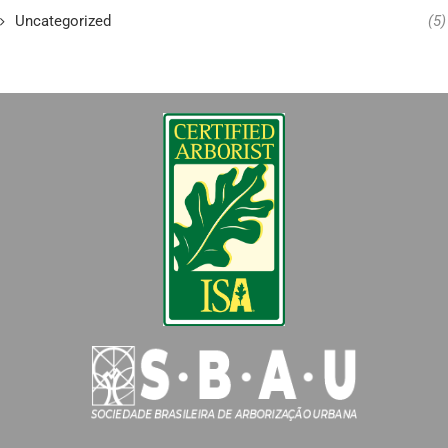
Uncategorized
(5)