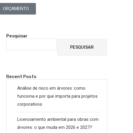
ORÇAMENTO
Pesquisar
PESQUISAR
Recent Posts
Análise de risco em árvores: como
funciona e por que importa para projetos
corporativos
Licenciamento ambiental para obras com
árvores: o que muda em 2026 e 2027?