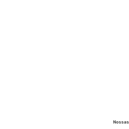
Nossas 