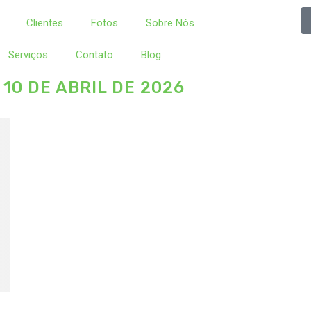
Clientes
Fotos
Sobre Nós
Serviços
Contato
Blog
S
10 DE ABRIL DE 2026