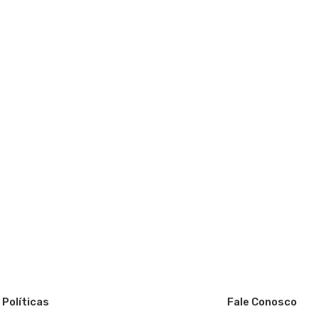
Políticas
Fale Conosco