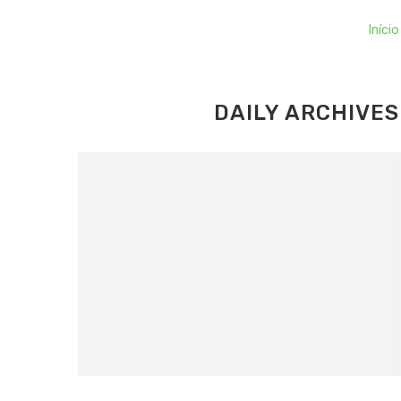
Início
DAILY ARCHIVE