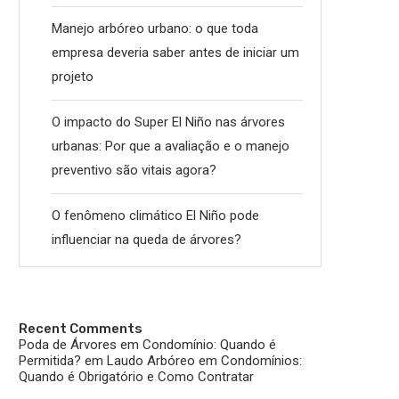
Manejo arbóreo urbano: o que toda
empresa deveria saber antes de iniciar um
projeto
O impacto do Super El Niño nas árvores
urbanas: Por que a avaliação e o manejo
preventivo são vitais agora?
O fenômeno climático El Niño pode
influenciar na queda de árvores?
Recent Comments
Poda de Árvores em Condomínio: Quando é
Permitida?
em
Laudo Arbóreo em Condomínios:
Quando é Obrigatório e Como Contratar