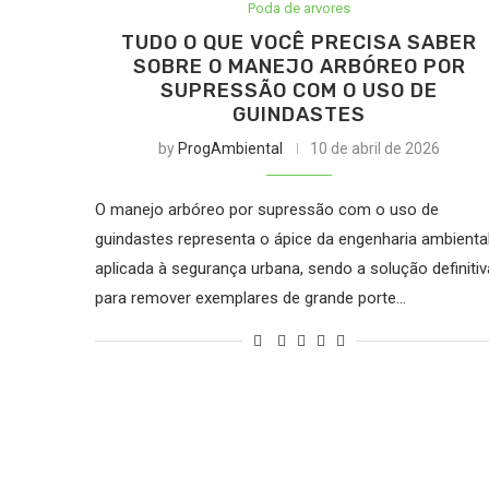
Poda de arvores
TUDO O QUE VOCÊ PRECISA SABER
SOBRE O MANEJO ARBÓREO POR
SUPRESSÃO COM O USO DE
GUINDASTES
by
ProgAmbiental
10 de abril de 2026
O manejo arbóreo por supressão com o uso de
guindastes representa o ápice da engenharia ambienta
aplicada à segurança urbana, sendo a solução definitiv
para remover exemplares de grande porte…