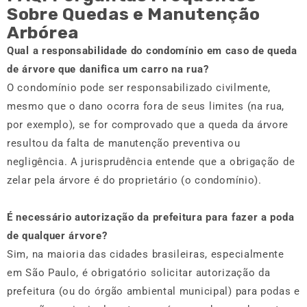
Sobre Quedas e Manutenção
Arbórea
Qual a responsabilidade do condomínio em caso de queda
de árvore que danifica um carro na rua?
O condomínio pode ser responsabilizado civilmente,
mesmo que o dano ocorra fora de seus limites (na rua,
por exemplo), se for comprovado que a queda da árvore
resultou da falta de manutenção preventiva ou
negligência. A jurisprudência entende que a obrigação de
zelar pela árvore é do proprietário (o condomínio).
É necessário autorização da prefeitura para fazer a poda
de qualquer árvore?
Sim, na maioria das cidades brasileiras, especialmente
em São Paulo, é obrigatório solicitar autorização da
prefeitura (ou do órgão ambiental municipal) para podas e