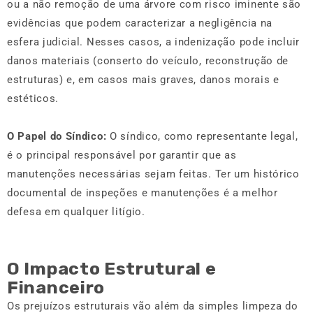
ou a não remoção de uma árvore com risco iminente são
evidências que podem caracterizar a negligência na
esfera judicial. Nesses casos, a indenização pode incluir
danos materiais (conserto do veículo, reconstrução de
estruturas) e, em casos mais graves, danos morais e
estéticos.
O Papel do Síndico:
O síndico, como representante legal,
é o principal responsável por garantir que as
manutenções necessárias sejam feitas. Ter um histórico
documental de inspeções e manutenções é a melhor
defesa em qualquer litígio.
O Impacto Estrutural e
Financeiro
Os prejuízos estruturais vão além da simples limpeza do