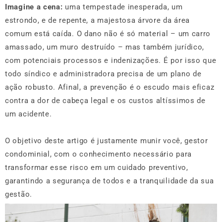
Imagine a cena:
uma tempestade inesperada, um
estrondo, e de repente, a majestosa árvore da área
comum está caída. O dano não é só material – um carro
amassado, um muro destruído – mas também jurídico,
com potenciais processos e indenizações. É por isso que
todo síndico e administradora precisa de um plano de
ação robusto. Afinal, a prevenção é o escudo mais eficaz
contra a dor de cabeça legal e os custos altíssimos de
um acidente.
O objetivo deste artigo é justamente munir você, gestor
condominial, com o conhecimento necessário para
transformar esse risco em um cuidado preventivo,
garantindo a segurança de todos e a tranquilidade da sua
gestão.