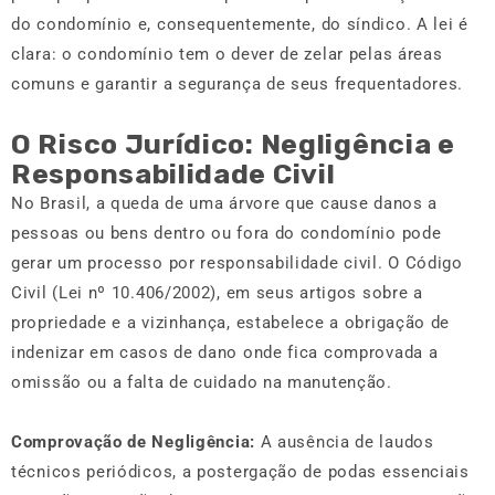
do condomínio e, consequentemente, do síndico. A lei é
clara: o condomínio tem o dever de zelar pelas áreas
comuns e garantir a segurança de seus frequentadores.
O Risco Jurídico: Negligência e
Responsabilidade Civil
No Brasil, a queda de uma árvore que cause danos a
pessoas ou bens dentro ou fora do condomínio pode
gerar um processo por responsabilidade civil. O Código
Civil (Lei nº 10.406/2002), em seus artigos sobre a
propriedade e a vizinhança, estabelece a obrigação de
indenizar em casos de dano onde fica comprovada a
omissão ou a falta de cuidado na manutenção.
Comprovação de Negligênci
a:
A ausência de laudos
técnicos periódicos, a postergação de podas essenciais