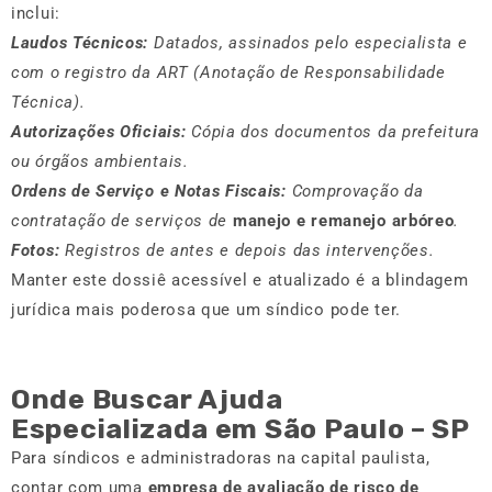
inclui:
Laudos Técnicos:
Datados, assinados pelo especialista e
com o registro da ART (Anotação de Responsabilidade
Técnica).
Autorizações Oficiais:
Cópia dos documentos da prefeitura
ou órgãos ambientais.
Ordens de Serviço e Notas Fiscais:
Comprovação da
contratação de serviços de
manejo e remanejo arbóreo
.
Fotos:
Registros de antes e depois das intervenções.
Manter este dossiê acessível e atualizado é a blindagem
jurídica mais poderosa que um síndico pode ter.
Onde Buscar Ajuda
Especializada em São Paulo – SP
Para síndicos e administradoras na capital paulista,
contar com uma
empresa de avaliação de risco de