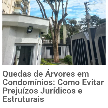
Quedas de Árvores em
Condomínios: Como Evitar
Prejuízos Jurídicos e
Estruturais