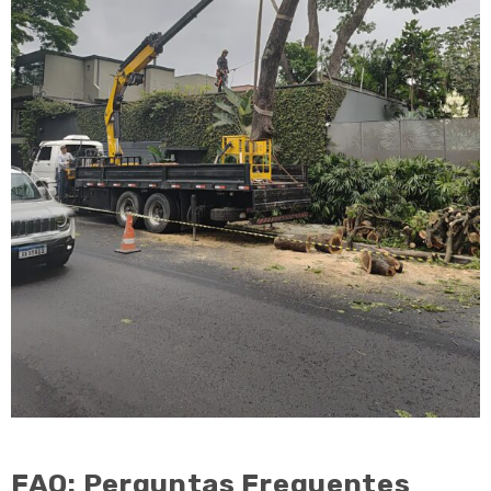
FAQ: Perguntas Frequentes