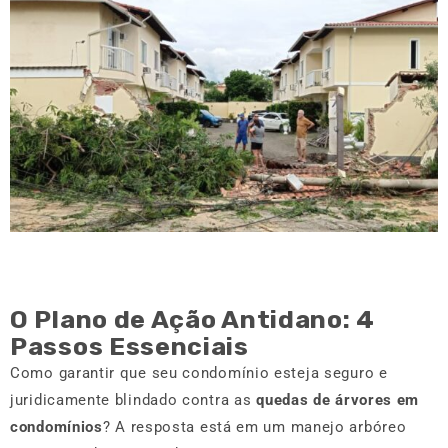
O Plano de Ação Antidano: 4
Passos Essenciais
Como garantir que seu condomínio esteja seguro e
juridicamente blindado contra as
quedas de árvores em
condomínios
? A resposta está em um manejo arbóreo