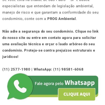
especialistas que entendam de legislação ambiental,
manejo de risco e que garantam a conformidade do seu
condomínio, conte com a
PROG Ambiental
.
Não adie a segurança do seu condomínio. Clique no link
do nosso site ou entre em contato agora para solicitar
uma avaliação técnica e orçar o laudo arbóreo do seu
condomínio. Proteja-se contra prejuízos estruturais e
jurídicos!
(11) 2577-1980 | WhatsApp: (11) 98581-6068