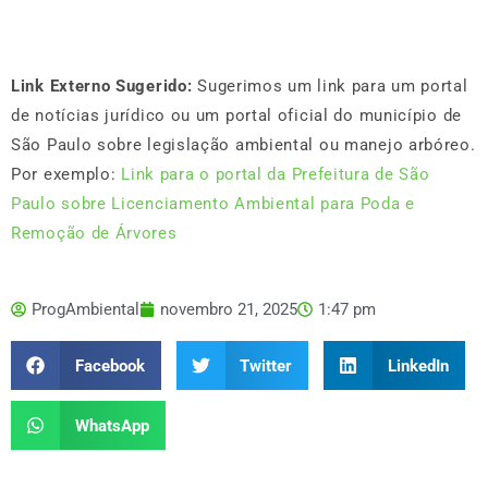
Link Externo Sugerido:
Sugerimos um link para um portal
de notícias jurídico ou um portal oficial do município de
São Paulo sobre legislação ambiental ou manejo arbóreo.
Por exemplo:
Link para o portal da Prefeitura de São
Paulo sobre Licenciamento Ambiental para Poda e
Remoção de Árvores
ProgAmbiental
novembro 21, 2025
1:47 pm
Facebook
Twitter
LinkedIn
WhatsApp