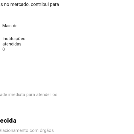
s no mercado, contribui para
Mais de
Instituições
atendidas
0
ade imediata para atender os
ecida
relacionamento com órgãos