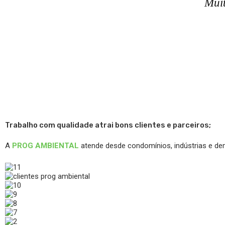
Muit
Trabalho com qualidade atrai bons clientes e parceiros;
A
PROG AMBIENTAL
atende desde condomínios, indústrias e dem