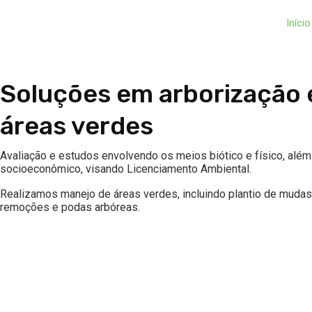
Início
Soluções em arborização 
áreas verdes
Avaliação e estudos envolvendo os meios biótico e físico, alé
socioeconômico, visando Licenciamento Ambiental.​
Realizamos manejo de áreas verdes, incluindo plantio de mudas,
remoções e podas arbóreas.