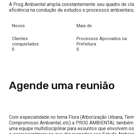
A Prog Ambiental amplia constantemente seu quadro de cli
eficiência na condução de estudos e processos ambientai
Novos
Mais de
Clientes
Processos Aprovados na
conquistados
Prefeitura
0
0
Agende uma reunião
Com especialidade no tema Flora (Arborização Urbana, Ter
Compromisso Ambiental, etc) a PROG AMBIENTAL também
uma equipe multidisciplinar para assuntos que envolvem os