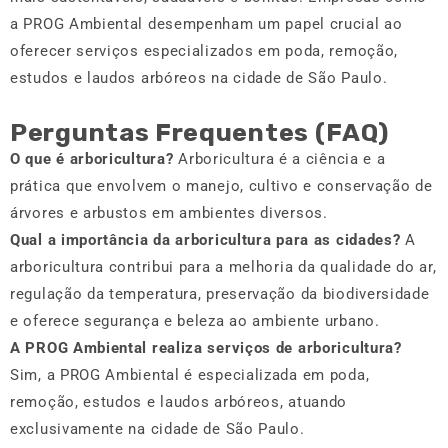
a PROG Ambiental desempenham um papel crucial ao
oferecer serviços especializados em poda, remoção,
estudos e laudos arbóreos na cidade de São Paulo.
Perguntas Frequentes (FAQ)
O que é arboricultura?
Arboricultura é a ciência e a
prática que envolvem o manejo, cultivo e conservação de
árvores e arbustos em ambientes diversos.
Qual a importância da arboricultura para as cidades?
A
arboricultura contribui para a melhoria da qualidade do ar,
regulação da temperatura, preservação da biodiversidade
e oferece segurança e beleza ao ambiente urbano.
A PROG Ambiental realiza serviços de arboricultura?
Sim, a PROG Ambiental é especializada em poda,
remoção, estudos e laudos arbóreos, atuando
exclusivamente na cidade de São Paulo.