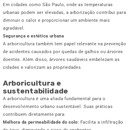
Em cidades como São Paulo, onde as temperaturas
urbanas podem ser elevadas, a arborização contribui para
diminuir o calor e proporcionar um ambiente mais
agradável.
Segurança e estética urbana
A arboricultura também tem papel relevante na prevenção
de acidentes causados por quedas de galhos ou árvores
doentes. Além disso, árvores saudáveis embelezam as
cidades e valorizam as propriedades.
Arboricultura e
sustentabilidade
A arboricultura é uma aliada fundamental para o
desenvolvimento urbano sustentável. Suas práticas
contribuem diretamente para:
Melhora da permeabilidade do solo:
Facilita a infiltração