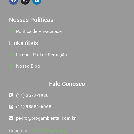
Nossas Políticas
Política de Privacidade
Links úteis
Licença Poda e Remoção
Nosso Blog
Fale Conosco
(11) 2577-1980
(11) 98581-6068
pedro@progambiental.com.br
Criado por:
AGNC Marketing