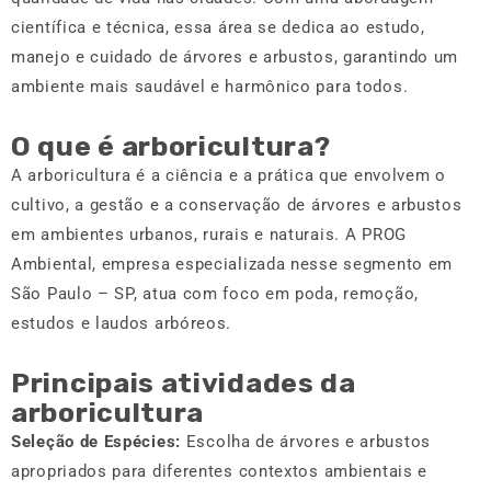
científica e técnica, essa área se dedica ao estudo,
manejo e cuidado de árvores e arbustos, garantindo um
ambiente mais saudável e harmônico para todos.
O que é arboricultura?
A arboricultura é a ciência e a prática que envolvem o
cultivo, a gestão e a conservação de árvores e arbustos
em ambientes urbanos, rurais e naturais. A PROG
Ambiental, empresa especializada nesse segmento em
São Paulo – SP, atua com foco em poda, remoção,
estudos e laudos arbóreos.
Principais atividades da
arboricultura
Seleção de Espécies:
Escolha de árvores e arbustos
apropriados para diferentes contextos ambientais e