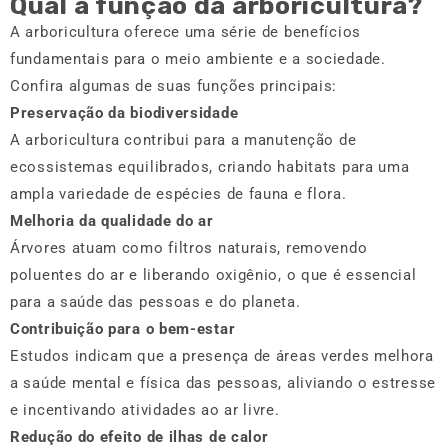
Qual a função da arboricultura?
A arboricultura oferece uma série de benefícios
fundamentais para o meio ambiente e a sociedade.
Confira algumas de suas funções principais:
Preservação da biodiversidade
A arboricultura contribui para a manutenção de
ecossistemas equilibrados, criando habitats para uma
ampla variedade de espécies de fauna e flora.
Melhoria da qualidade do ar
Árvores atuam como filtros naturais, removendo
poluentes do ar e liberando oxigênio, o que é essencial
para a saúde das pessoas e do planeta.
Contribuição para o bem-estar
Estudos indicam que a presença de áreas verdes melhora
a saúde mental e física das pessoas, aliviando o estresse
e incentivando atividades ao ar livre.
Redução do efeito de ilhas de calor