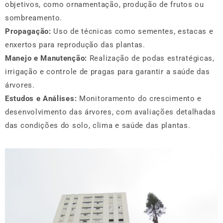
objetivos, como ornamentação, produção de frutos ou
sombreamento.
Propagação:
Uso de técnicas como sementes, estacas e
enxertos para reprodução das plantas.
Manejo e Manutenção:
Realização de podas estratégicas,
irrigação e controle de pragas para garantir a saúde das
árvores.
Estudos e Análises:
Monitoramento do crescimento e
desenvolvimento das árvores, com avaliações detalhadas
das condições do solo, clima e saúde das plantas.