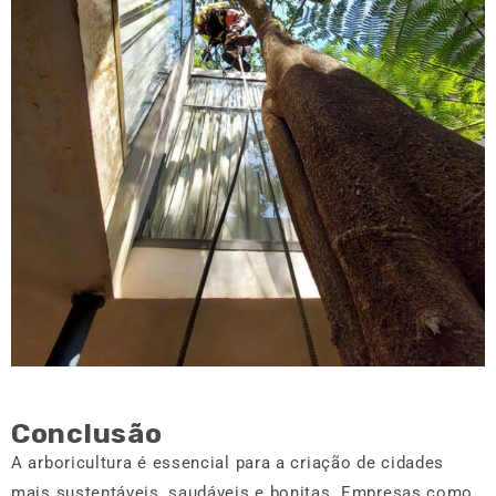
Conclusão
A arboricultura é essencial para a criação de cidades
mais sustentáveis, saudáveis e bonitas. Empresas como