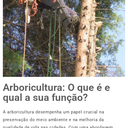
Arboricultura: O que é e
qual a sua função?
A arboricultura desempenha um papel crucial na
preservação do meio ambiente e na melhoria da
qualidade de vida nas cidades. Com uma abordagem